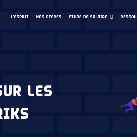
L’ESPRIT
NOS OFFRES
ÉTUDE DE SALAIRE
RESSOU
SUR LES
RIKS