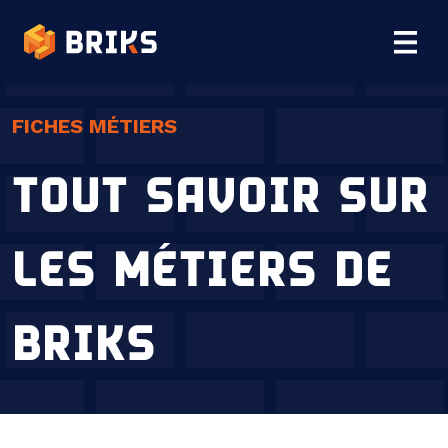
Briks
FICHES MÉTIERS
TOUT SAVOIR SUR
LES MÉTIERS DE
BRIKS