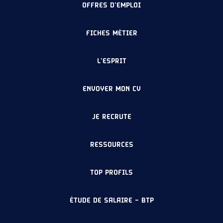
OFFRES D’EMPLOI
FICHES MÉTIER
L’ESPRIT
ENVOYER MON CV
JE RECRUTE
RESSOURCES
TOP PROFILS
ÉTUDE DE SALAIRE – BTP