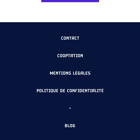
CONTACT
COOPTATION
MENTIONS LÉGALES
POLITIQUE DE CONFIDENTIALITÉ
–
BLOG