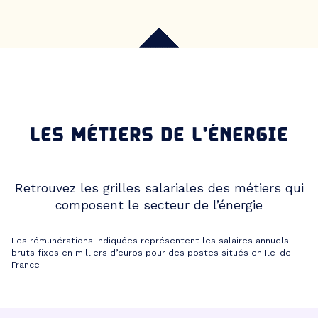
LES MÉTIERS DE L’ÉNERGIE
Retrouvez les grilles salariales des métiers qui
composent le secteur de l’énergie
Les rémunérations indiquées représentent les salaires annuels
bruts fixes en milliers d’euros pour des postes situés en Ile-de-
France