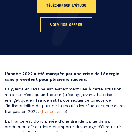
TÉLÉCHARGER L'ÉTUDE
VOIR NOS OFFRES
L’année 2022 a été marquée par une crise de l’énergie
sans précédent pour plusieurs raisons.
La guerre en Ukraine est évidemment liée à cette situation
mais elle n’est qu’un facteur (très) aggravant. La crise
énergétique en France est la conséquence directe de
l’indisponibilité de plus de la moitié des réacteurs nucléaires
français en 2022. (
francetvinfo
)
La France est donc privée d’une grande partie de sa
production d’électricité et importe davantage d’électricité