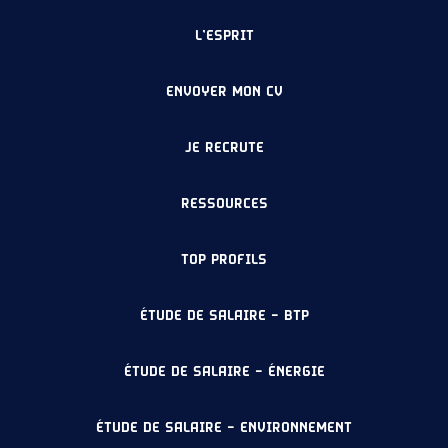
L’ESPRIT
ENVOYER MON CV
JE RECRUTE
RESSOURCES
TOP PROFILS
ÉTUDE DE SALAIRE – BTP
ÉTUDE DE SALAIRE – ÉNERGIE
ÉTUDE DE SALAIRE – ENVIRONNEMENT