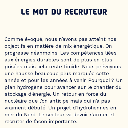
LE MOT DU RECRUTEUR
Comme évoqué, nous n’avons pas atteint nos
objectifs en matière de mix énergétique. On
progresse néanmoins. Les compétences liées
aux énergies durables sont de plus en plus
prisées mais cela reste timide. Nous prévoyons
une hausse beaucoup plus marquée cette
année et pour les années à venir. Pourquoi ? Un
plan hydrogène pour avancer sur le chantier du
stockage d’énergie. Un retour en force du
nucléaire que l’on anticipe mais qui n’a pas
vraiment débuté. Un projet d’hydroliennes en
mer du Nord. Le secteur va devoir s’armer et
recruter de façon importante.