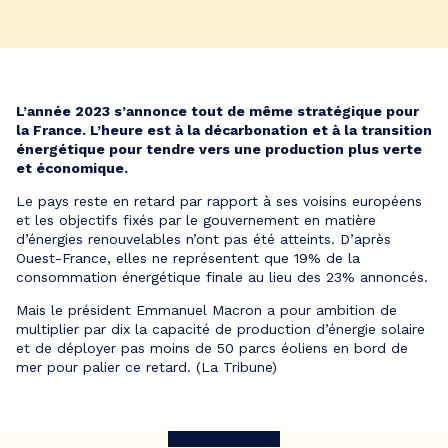
L’année 2023 s’annonce tout de même stratégique pour
la France. L’heure est à la décarbonation et à la transition
énergétique pour tendre vers une production plus verte
et économique
.
Le pays reste en retard par rapport à ses voisins européens
et les objectifs fixés par le gouvernement en matière
d’énergies renouvelables n’ont pas été atteints. D’après
Ouest-France, elles ne représentent que 19% de la
consommation énergétique finale au lieu des 23% annoncés.
Mais le président Emmanuel Macron a pour ambition de
multiplier par dix la capacité de production d’énergie solaire
et de déployer pas moins de 50 parcs éoliens en bord de
mer pour palier ce retard. (La Tribune)