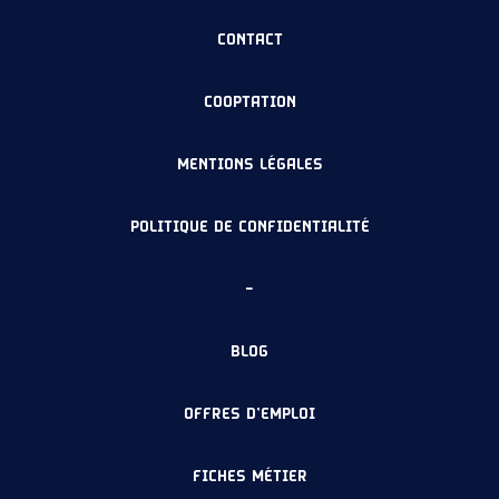
CONTACT
COOPTATION
MENTIONS LÉGALES
POLITIQUE DE CONFIDENTIALITÉ
–
BLOG
OFFRES D’EMPLOI
FICHES MÉTIER