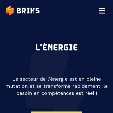
L’ÉNERGIE
Le secteur de l'énergie est en pleine
mutation et se transforme rapidement, le
besoin en compétences est réel !