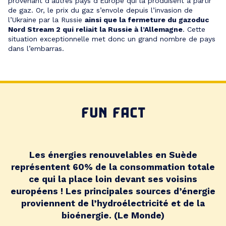
provenant d’autres pays d’Europe qui la produisent à partir
de gaz. Or, le prix du gaz s’envole depuis l’invasion de
l’Ukraine par la Russie
ainsi que la fermeture du gazoduc
Nord Stream 2 qui reliait la Russie à l’Allemagne
. Cette
situation exceptionnelle met donc un grand nombre de pays
dans l’embarras.
FUN FACT
Les énergies renouvelables en Suède
représentent 60% de la consommation totale
ce qui la place loin devant ses voisins
européens ! Les principales sources d’énergie
proviennent de l’hydroélectricité et de la
bioénergie. (Le Monde)