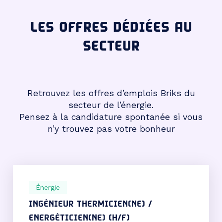
LES OFFRES DÉDIÉES AU
SECTEUR
Retrouvez les offres d’emplois Briks du
secteur de l’énergie.
Pensez à la candidature spontanée si vous
n’y trouvez pas votre bonheur
Énergie
INGÉNIEUR THERMICIEN(NE) /
ENERGÉTICIEN(NE) (H/F)