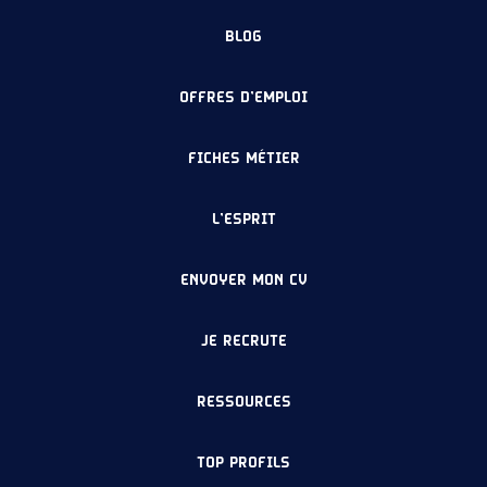
BLOG
OFFRES D’EMPLOI
FICHES MÉTIER
L’ESPRIT
ENVOYER MON CV
JE RECRUTE
RESSOURCES
TOP PROFILS