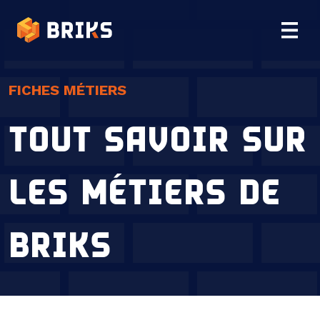
Briks
FICHES MÉTIERS
TOUT SAVOIR SUR
LES MÉTIERS DE
BRIKS