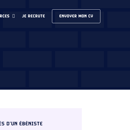
RCES
JE RECRUTE
ENVOYER MON CV
ÉS D’UN ÉBÉNISTE