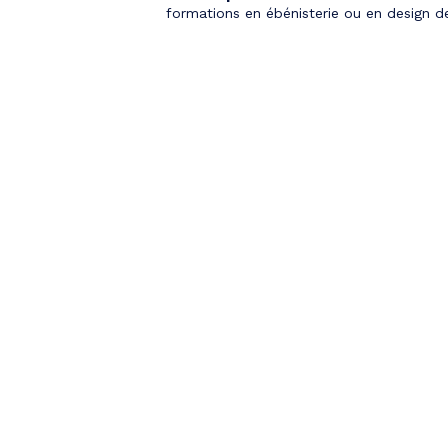
formations en ébénisterie ou en design de