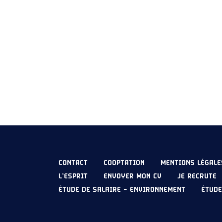
CONTACT
COOPTATION
MENTIONS LÉGALE
L’ESPRIT
ENVOYER MON CV
JE RECRUTE
ÉTUDE DE SALAIRE – ENVIRONNEMENT
ÉTUDE