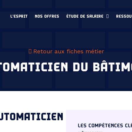
L’ESPRIT
NOS OFFRES
ÉTUDE DE SALAIRE
RESSOU
Retour aux fiches métier
TOMATICIEN DU BÂTIM
AUTOMATICIEN
LES COMPÉTENCES CL