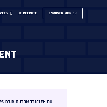
RCES
JE RECRUTE
ENVOYER MON CV
ENT
ÉS D’UN AUTOMATICIEN DU