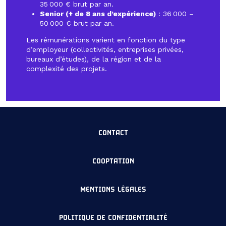
35 000 € brut par an.
Senior (+ de 8 ans d’expérience)
: 36 000 –
50 000 € brut par an.
Les rémunérations varient en fonction du type
d’employeur (collectivités, entreprises privées,
bureaux d’études), de la région et de la
complexité des projets.
CONTACT
COOPTATION
MENTIONS LÉGALES
POLITIQUE DE CONFIDENTIALITÉ