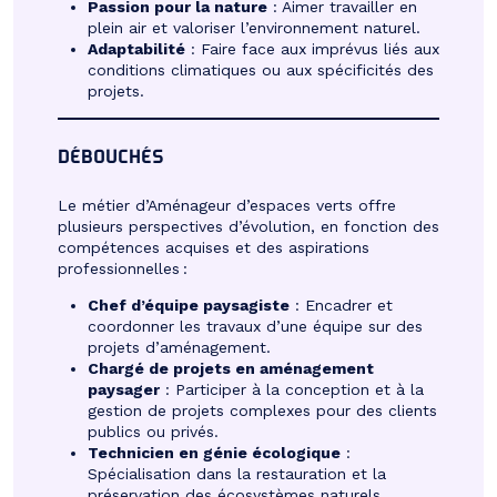
Passion pour la nature
: Aimer travailler en
plein air et valoriser l’environnement naturel.
Adaptabilité
: Faire face aux imprévus liés aux
conditions climatiques ou aux spécificités des
projets.
DÉBOUCHÉS
Le métier d’Aménageur d’espaces verts offre
plusieurs perspectives d’évolution, en fonction des
compétences acquises et des aspirations
professionnelles :
Chef d’équipe paysagiste
: Encadrer et
coordonner les travaux d’une équipe sur des
projets d’aménagement.
Chargé de projets en aménagement
paysager
: Participer à la conception et à la
gestion de projets complexes pour des clients
publics ou privés.
Technicien en génie écologique
:
Spécialisation dans la restauration et la
préservation des écosystèmes naturels.