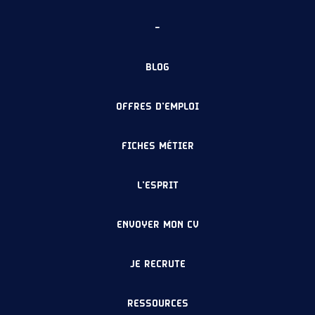
–
BLOG
OFFRES D’EMPLOI
FICHES MÉTIER
L’ESPRIT
ENVOYER MON CV
JE RECRUTE
RESSOURCES