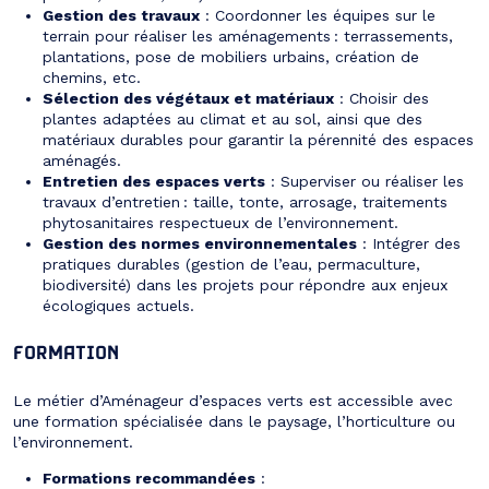
Gestion des travaux
: Coordonner les équipes sur le
terrain pour réaliser les aménagements : terrassements,
plantations, pose de mobiliers urbains, création de
chemins, etc.
Sélection des végétaux et matériaux
: Choisir des
plantes adaptées au climat et au sol, ainsi que des
matériaux durables pour garantir la pérennité des espaces
aménagés.
Entretien des espaces verts
: Superviser ou réaliser les
travaux d’entretien : taille, tonte, arrosage, traitements
phytosanitaires respectueux de l’environnement.
Gestion des normes environnementales
: Intégrer des
pratiques durables (gestion de l’eau, permaculture,
biodiversité) dans les projets pour répondre aux enjeux
écologiques actuels.
FORMATION
Le métier d’Aménageur d’espaces verts est accessible avec
une formation spécialisée dans le paysage, l’horticulture ou
l’environnement.
Formations recommandées
: