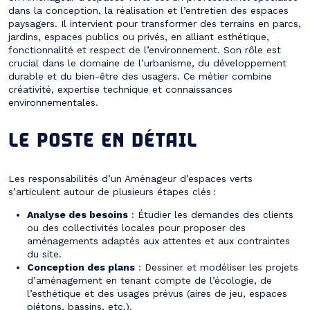
dans la conception, la réalisation et l’entretien des espaces
paysagers. Il intervient pour transformer des terrains en parcs,
jardins, espaces publics ou privés, en alliant esthétique,
fonctionnalité et respect de l’environnement. Son rôle est
crucial dans le domaine de l’urbanisme, du développement
durable et du bien-être des usagers. Ce métier combine
créativité, expertise technique et connaissances
environnementales.
LE POSTE EN DÉTAIL
Les responsabilités d’un Aménageur d’espaces verts
s’articulent autour de plusieurs étapes clés :
Analyse des besoins
: Étudier les demandes des clients
ou des collectivités locales pour proposer des
aménagements adaptés aux attentes et aux contraintes
du site.
Conception des plans
: Dessiner et modéliser les projets
d’aménagement en tenant compte de l’écologie, de
l’esthétique et des usages prévus (aires de jeu, espaces
piétons, bassins, etc.).