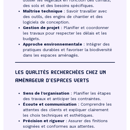
des sols et des besoins spécifiques.
Maîtrise technique
: Savoir travailler avec
des outils, des engins de chantier et des
logiciels de conception.
Gestion de projet
: Planifier et coordonner
les travaux pour respecter les délais et les
budgets.
Approche environnementale
: Intégrer des
pratiques durables et favoriser la biodiversité
dans les espaces aménagés.
LES QUALITÉS RECHERCHÉES CHEZ UN
AMÉNAGEUR D’ESPACES VERTS
Sens de l’organisation
: Planifier les étapes
des travaux et anticiper les contraintes.
Écoute et communication
: Comprendre les
attentes des clients et expliquer clairement
les choix techniques et esthétiques.
Précision et rigueur
: Assurer des finitions
soignées et conformes aux attentes.