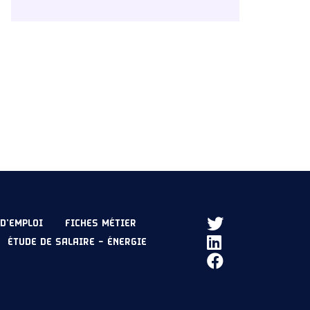
D’EMPLOI
FICHES MÉTIER
ÉTUDE DE SALAIRE – ÉNERGIE