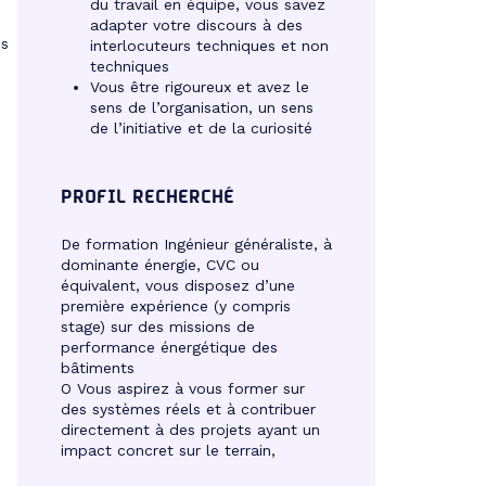
du travail en équipe, vous savez
adapter votre discours à des
ès
interlocuteurs techniques et non
techniques
Vous être rigoureux et avez le
sens de l’organisation, un sens
de l’initiative et de la curiosité
PROFIL RECHERCHÉ
De formation Ingénieur généraliste, à
dominante énergie, CVC ou
équivalent, vous disposez d’une
première expérience (y compris
stage) sur des missions de
performance énergétique des
bâtiments
O Vous aspirez à vous former sur
des systèmes réels et à contribuer
directement à des projets ayant un
impact concret sur le terrain,