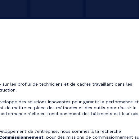
sur les profils de techniciens et de cadres travaillant dans les
ruction.
développe des solutions innovantes pour garantir la performance et
st de mettre en place des méthodes et des outils pour réussir la
 performance réelle en fonctionnement des bâtiments est leur rai
éveloppement de l’entreprise, nous sommes à la recherche
& Commissionnement
, pour des missions de commissionnement su