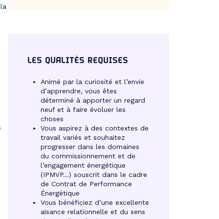
la
LES QUALITÉS REQUISES
Animé par la curiosité et l’envie
d’apprendre, vous êtes
déterminé à apporter un regard
neuf et à faire évoluer les
choses
s
Vous aspirez à des contextes de
travail variés et souhaitez
progresser dans les domaines
du commissionnement et de
l’engagement énergétique
(IPMVP…) souscrit dans le cadre
de Contrat de Performance
Énergétique
Vous bénéficiez d’une excellente
aisance relationnelle et du sens