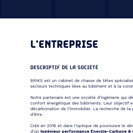
L’ENTREPRISE
DESCRIPTIF DE LA SOCIÉTÉ
BRIKS est un cabinet de chasse de têtes spécialisé 
secteurs techniques liées au bâtiment et à la const
Notre partenaire est une société d’ingénierie qui 
confort énergétique des bâtiments. Leur objectif e
décarbonation de l’immobilier. La recherche de la
d’être.
Créé en 2018 et dans l’optique de poursuivre le d
d’un
Ingénieur performance Énergie-Carbone 