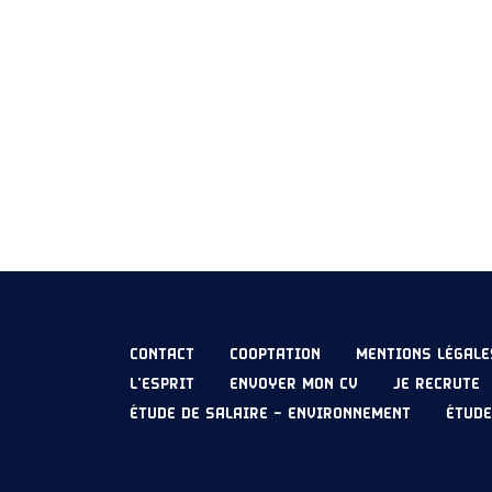
CONTACT
COOPTATION
MENTIONS LÉGALE
L’ESPRIT
ENVOYER MON CV
JE RECRUTE
ÉTUDE DE SALAIRE – ENVIRONNEMENT
ÉTUDE