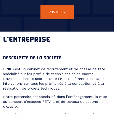
POSTULER
L’ENTREPRISE
DESCRIPTIF DE LA SOCIÉTÉ
BRIKS est un cabinet de recrutement et de chasse de tête
spécialisé sur les profils de techniciens et de cadres
travaillant dans le secteur du BTP et de l’immobilier. Nous
intervenons sur tous les profils liés à la conception et à la
réalisation de projets techniques.
Notre partenaire est
spécialisé dans l’aménagement, la mise
au concept d’espaces RETAIL et de travaux de second
d’œuvre.