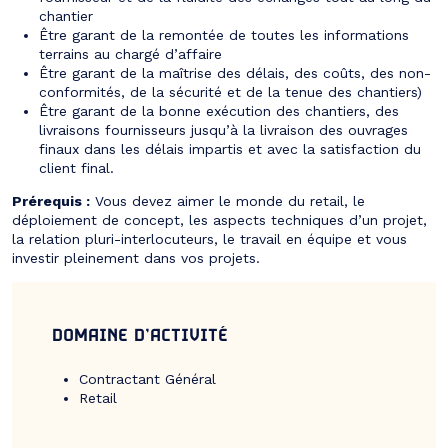
chantier
Être garant de la remontée de toutes les informations
terrains au chargé d’affaire
Être garant de la maîtrise des délais, des coûts, des non-
conformités, de la sécurité et de la tenue des chantiers)
Être garant de la bonne exécution des chantiers, des
livraisons fournisseurs jusqu’à la livraison des ouvrages
finaux dans les délais impartis et avec la satisfaction du
client final.
Prérequis :
Vous devez aimer le monde du retail, le
déploiement de concept, les aspects techniques d’un projet,
la relation pluri-interlocuteurs, le travail en équipe et vous
investir pleinement dans vos projets.
DOMAINE D’ACTIVITÉ
Contractant Général
Retail