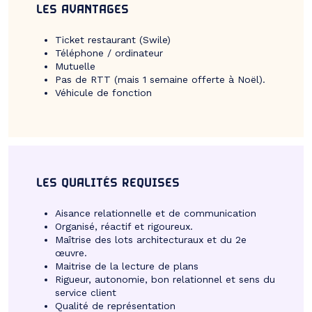
LES AVANTAGES
Ticket restaurant (Swile)
Téléphone / ordinateur
Mutuelle
Pas de RTT (mais 1 semaine offerte à Noël).
Véhicule de fonction
LES QUALITÉS REQUISES
Aisance relationnelle et de communication
Organisé, réactif et rigoureux.
Maîtrise des lots architecturaux et du 2e
œuvre.
Maitrise de la lecture de plans
Rigueur, autonomie, bon relationnel et sens du
service client
Qualité de représentation