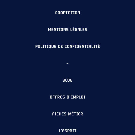
COOPTATION
MENTIONS LÉGALES
POLITIQUE DE CONFIDENTIALITÉ
–
BLOG
OFFRES D’EMPLOI
FICHES MÉTIER
L’ESPRIT