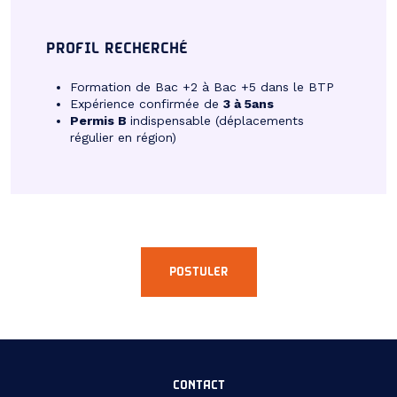
PROFIL RECHERCHÉ
Formation de Bac +2 à Bac +5 dans le BTP
Expérience confirmée de
3 à 5ans
Permis B
indispensable (déplacements
régulier en région)
POSTULER
CONTACT