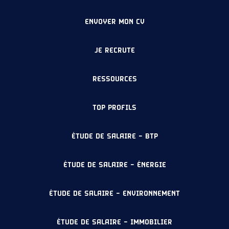
ENVOYER MON CV
JE RECRUTE
RESSOURCES
TOP PROFILS
ÉTUDE DE SALAIRE – BTP
ÉTUDE DE SALAIRE – ÉNERGIE
ÉTUDE DE SALAIRE – ENVIRONNEMENT
ÉTUDE DE SALAIRE – IMMOBILIER