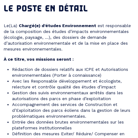
LE POSTE EN DÉTAIL
Le(La)
Chargé(e) d’études Environnement
est responsable
de la composition des études d’impacts environnementales
(écologie, paysage, …), des dossiers de demande
d’autorisation environnementale et de la mise en place des
mesures environnementales.
À ce titre, vos missions seront :
Rédaction de dossiers relatifs aux ICPE et Autorisations
environnementales (Porter à connaissance)
Avec les Responsable développement et écologiste,
relecture et contrôle qualité des études d’impact
Gestion des suivis environnementaux arrêtés dans les
autorisations des parcs en phase d’exploitation
Accompagnement des services de Construction et
d’Exploitation des parcs éoliens dans la gestion de leurs
problématiques environnementales.
Entrée des données brutes environnementales sur les
plateformes institutionnelles
Définition des mesures Eviter/ Réduire/ Compenser en