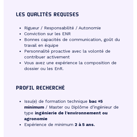
LES QUALITÉS REQUISES
Rigueur / Responsabilité / Autonomie
Conviction sur les ENR
Bonnes capacités de communication, goût du
travail en équipe
Personnalité proactive avec la volonté de
contribuer activement
Vous avez une expérience la composition de
dossier ou les EnR.
PROFIL RECHERCHÉ
Issu(e) de formation technique
bac +5
minimum
/ Master ou Diplôme d’ingénieur de
type
ingénierie de l’environnement ou
agronomie
Expérience de minimum
2 à 5 ans.