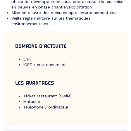
phase de développement puis coordination de leur mise
en oeuvre en phase chantier/exploitation
Mise en oeuvre des mesures agro-environnementales
Veille réglementaire sur les thématiques
environnementales.
DOMAINE D’ACTIVITÉ
EnR
ICPE / environnement
LES AVANTAGES
Ticket restaurant (Swile)
Mutuelle
Téléphone / ordinateur