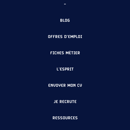
–
BLOG
OFFRES D’EMPLOI
FICHES MÉTIER
L’ESPRIT
ENVOYER MON CV
JE RECRUTE
RESSOURCES