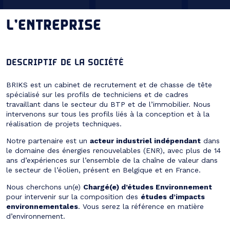
L’ENTREPRISE
DESCRIPTIF DE LA SOCIÉTÉ
BRIKS est un cabinet de recrutement et de chasse de tête
spécialisé sur les profils de techniciens et de cadres
travaillant dans le secteur du BTP et de l’immobilier. Nous
intervenons sur tous les profils liés à la conception et à la
réalisation de projets techniques.
Notre partenaire est un
acteur industriel indépendant
dans
le domaine des énergies renouvelables (ENR), avec plus de 14
ans d’expériences sur l’ensemble de la chaîne de valeur dans
le secteur de l’éolien, présent en Belgique et en France.
Nous cherchons un(e)
Chargé(e) d’études Environnement
pour intervenir sur la composition des
études d’impacts
environnementales
. Vous serez la référence en matière
d’environnement.