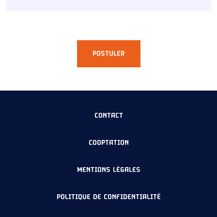
POSTULER
CONTACT
COOPTATION
MENTIONS LÉGALES
POLITIQUE DE CONFIDENTIALITÉ