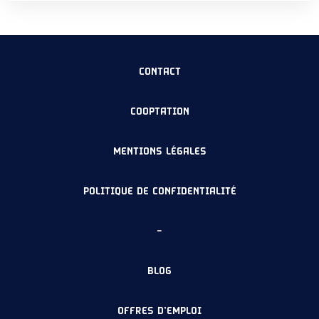
CONTACT
COOPTATION
MENTIONS LÉGALES
POLITIQUE DE CONFIDENTIALITÉ
–
BLOG
OFFRES D’EMPLOI