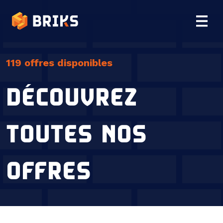
Briks
119
offres disponibles
DÉCOUVREZ
TOUTES NOS
OFFRES