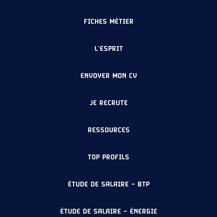
FICHES MÉTIER
L’ESPRIT
ENVOYER MON CV
JE RECRUTE
RESSOURCES
TOP PROFILS
ÉTUDE DE SALAIRE – BTP
ÉTUDE DE SALAIRE – ÉNERGIE