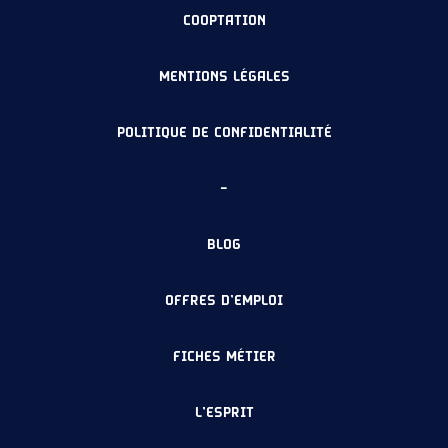
COOPTATION
MENTIONS LÉGALES
POLITIQUE DE CONFIDENTIALITÉ
–
BLOG
OFFRES D’EMPLOI
FICHES MÉTIER
L’ESPRIT