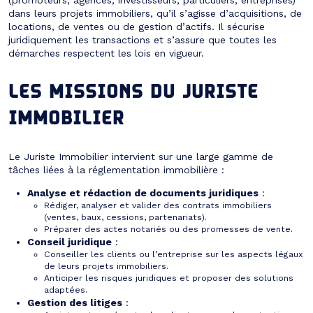
dans leurs projets immobiliers, qu’il s’agisse d’acquisitions, de
locations, de ventes ou de gestion d’actifs. Il sécurise
juridiquement les transactions et s’assure que toutes les
démarches respectent les lois en vigueur.
LES MISSIONS DU JURISTE
IMMOBILIER
Le Juriste Immobilier intervient sur une large gamme de
tâches liées à la réglementation immobilière :
Analyse et rédaction de documents juridiques
:
Rédiger, analyser et valider des contrats immobiliers
(ventes, baux, cessions, partenariats).
Préparer des actes notariés ou des promesses de vente.
Conseil juridique
:
Conseiller les clients ou l’entreprise sur les aspects légaux
de leurs projets immobiliers.
Anticiper les risques juridiques et proposer des solutions
adaptées.
Gestion des litiges
: