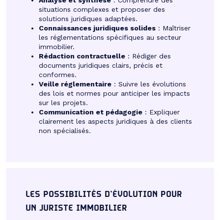
situations complexes et proposer des
solutions juridiques adaptées.
Connaissances juridiques solides
: Maîtriser
les réglementations spécifiques au secteur
immobilier.
Rédaction contractuelle
: Rédiger des
documents juridiques clairs, précis et
conformes.
Veille réglementaire
: Suivre les évolutions
des lois et normes pour anticiper les impacts
sur les projets.
Communication et pédagogie
: Expliquer
clairement les aspects juridiques à des clients
non spécialisés.
LES POSSIBILITÉS D’ÉVOLUTION POUR
UN JURISTE IMMOBILIER