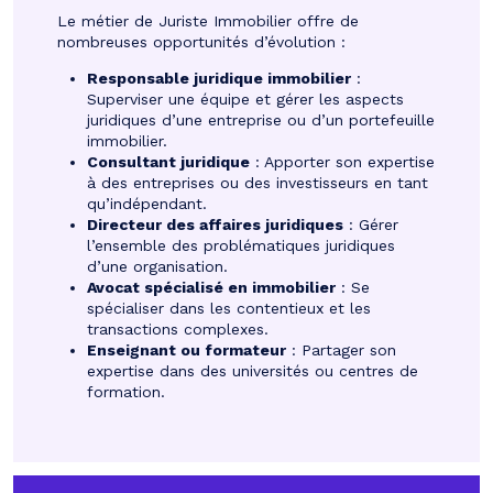
Le métier de Juriste Immobilier offre de
nombreuses opportunités d’évolution :
Responsable juridique immobilier
:
Superviser une équipe et gérer les aspects
juridiques d’une entreprise ou d’un portefeuille
immobilier.
Consultant juridique
: Apporter son expertise
à des entreprises ou des investisseurs en tant
qu’indépendant.
Directeur des affaires juridiques
: Gérer
l’ensemble des problématiques juridiques
d’une organisation.
Avocat spécialisé en immobilier
: Se
spécialiser dans les contentieux et les
transactions complexes.
Enseignant ou formateur
: Partager son
expertise dans des universités ou centres de
formation.