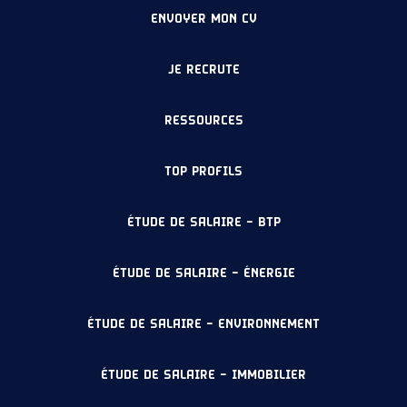
ENVOYER MON CV
JE RECRUTE
RESSOURCES
TOP PROFILS
ÉTUDE DE SALAIRE – BTP
ÉTUDE DE SALAIRE – ÉNERGIE
ÉTUDE DE SALAIRE – ENVIRONNEMENT
ÉTUDE DE SALAIRE – IMMOBILIER