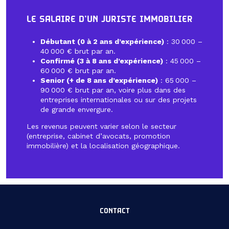
LE SALAIRE D’UN JURISTE IMMOBILIER
Débutant (0 à 2 ans d’expérience)
: 30 000 –
40 000 € brut par an.
Confirmé (3 à 8 ans d’expérience)
: 45 000 –
60 000 € brut par an.
Senior (+ de 8 ans d’expérience)
: 65 000 –
90 000 € brut par an, voire plus dans des
entreprises internationales ou sur des projets
de grande envergure.
Les revenus peuvent varier selon le secteur
(entreprise, cabinet d’avocats, promotion
immobilière) et la localisation géographique.
CONTACT