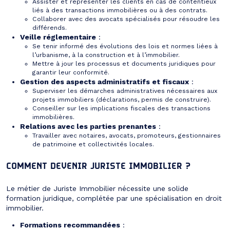
Assister et représenter les clients en cas de contentieux
liés à des transactions immobilières ou à des contrats.
Collaborer avec des avocats spécialisés pour résoudre les
différends.
Veille réglementaire
:
Se tenir informé des évolutions des lois et normes liées à
l’urbanisme, à la construction et à l’immobilier.
Mettre à jour les processus et documents juridiques pour
garantir leur conformité.
Gestion des aspects administratifs et fiscaux
:
Superviser les démarches administratives nécessaires aux
projets immobiliers (déclarations, permis de construire).
Conseiller sur les implications fiscales des transactions
immobilières.
Relations avec les parties prenantes
:
Travailler avec notaires, avocats, promoteurs, gestionnaires
de patrimoine et collectivités locales.
COMMENT DEVENIR JURISTE IMMOBILIER ?
Le métier de Juriste Immobilier nécessite une solide
formation juridique, complétée par une spécialisation en droit
immobilier.
Formations recommandées
: