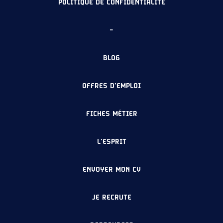
POLITIQUE DE CONFIDENTIALITÉ
–
BLOG
OFFRES D’EMPLOI
FICHES MÉTIER
L’ESPRIT
ENVOYER MON CV
JE RECRUTE