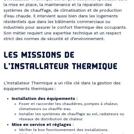
la mise en place, la maintenance et la réparation des
systèmes de chauffage, de climatisation et de production
d’eau chaude. Il intervient aussi bien dans les logements
résidentiels que dans les bâtiments commerciaux ou
industriels pour assurer le confort thermique des occupants.
Son métier requiert une expertise technique et un respect
strict des normes de sécurité et d’environnement.
LES MISSIONS DE
L’INSTALLATEUR THERMIQUE
L’Installateur Thermique a un rôle clé dans la gestion des
équipements thermiques :
Installation des équipements
:
Poser et raccorder les chaudières, pompes à chaleur,
climatiseurs ou chauffe-eau.
Installer les systèmes de chauffage au sol, radiateurs ou
réseaux de distribution de chaleur.
Mise en service et réglages
:
Vérifier le bon fonctionnement des installations.