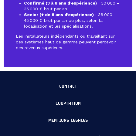
Confirmé (3 à 8 ans d’expérience)
: 30 000 –
35 000 € brut par an.
Senior (+ de 8 ans d’expérience)
: 36 000 –
45 000 € brut par an ou plus, selon la
localisation et les spécialisations.
Les installateurs indépendants ou travaillant sur
des systèmes haut de gamme peuvent percevoir
des revenus supérieurs.
CONTACT
COOPTATION
MENTIONS LÉGALES