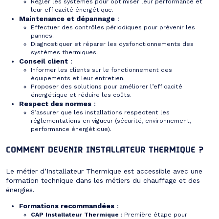
Régler les systèmes pour optimiser leur performance et
leur efficacité énergétique.
Maintenance et dépannage
:
Effectuer des contrôles périodiques pour prévenir les
pannes.
Diagnostiquer et réparer les dysfonctionnements des
systèmes thermiques.
Conseil client
:
Informer les clients sur le fonctionnement des
équipements et leur entretien.
Proposer des solutions pour améliorer l’efficacité
énergétique et réduire les coûts.
Respect des normes
:
S’assurer que les installations respectent les
réglementations en vigueur (sécurité, environnement,
performance énergétique).
COMMENT DEVENIR INSTALLATEUR THERMIQUE ?
Le métier d’Installateur Thermique est accessible avec une
formation technique dans les métiers du chauffage et des
énergies.
Formations recommandées
:
CAP Installateur Thermique
: Première étape pour