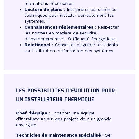
réparations nécessaires.
Lecture de plans
: Interpréter les schémas
techniques pour installer correctement les
systèmes.
Connaissances réglementaires
: Respecter
les normes en matière de sécurité,
d’environnement et d’efficacité énergétique.
Relationnel
: Conseiller et guider les clients
sur l’utilisation et l’entretien des systèmes.
LES POSSIBILITÉS D’ÉVOLUTION POUR
UN INSTALLATEUR THERMIQUE
Chef d’équipe
: Encadrer une équipe
d’installateurs sur des projets de plus grande
envergure.
Technicien de maintenance spécialisé
: Se