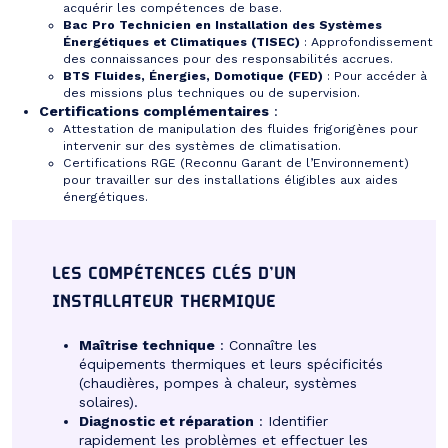
acquérir les compétences de base.
Bac Pro Technicien en Installation des Systèmes
Énergétiques et Climatiques (TISEC)
: Approfondissement
des connaissances pour des responsabilités accrues.
BTS Fluides, Énergies, Domotique (FED)
: Pour accéder à
des missions plus techniques ou de supervision.
Certifications complémentaires
:
Attestation de manipulation des fluides frigorigènes pour
intervenir sur des systèmes de climatisation.
Certifications RGE (Reconnu Garant de l’Environnement)
pour travailler sur des installations éligibles aux aides
énergétiques.
LES COMPÉTENCES CLÉS D’UN
INSTALLATEUR THERMIQUE
Maîtrise technique
: Connaître les
équipements thermiques et leurs spécificités
(chaudières, pompes à chaleur, systèmes
solaires).
Diagnostic et réparation
: Identifier
rapidement les problèmes et effectuer les