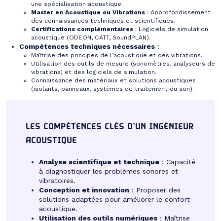
une spécialisation acoustique.
Master en Acoustique ou Vibrations
: Approfondissement
des connaissances techniques et scientifiques.
Certifications complémentaires
: Logiciels de simulation
acoustique (ODEON, CATT, SoundPLAN).
Compétences techniques nécessaires
:
Maîtrise des principes de l’acoustique et des vibrations.
Utilisation des outils de mesure (sonomètres, analyseurs de
vibrations) et des logiciels de simulation.
Connaissance des matériaux et solutions acoustiques
(isolants, panneaux, systèmes de traitement du son).
LES COMPÉTENCES CLÉS D’UN INGÉNIEUR
ACOUSTIQUE
Analyse scientifique et technique
: Capacité
à diagnostiquer les problèmes sonores et
vibratoires.
Conception et innovation
: Proposer des
solutions adaptées pour améliorer le confort
acoustique.
Utilisation des outils numériques
: Maîtrise