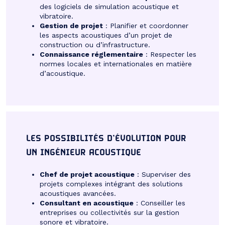
des logiciels de simulation acoustique et
vibratoire.
Gestion de projet
: Planifier et coordonner
les aspects acoustiques d’un projet de
construction ou d’infrastructure.
Connaissance réglementaire
: Respecter les
normes locales et internationales en matière
d’acoustique.
LES POSSIBILITÉS D’ÉVOLUTION POUR
UN INGÉNIEUR ACOUSTIQUE
Chef de projet acoustique
: Superviser des
projets complexes intégrant des solutions
acoustiques avancées.
Consultant en acoustique
: Conseiller les
entreprises ou collectivités sur la gestion
sonore et vibratoire.