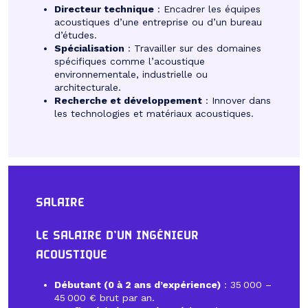
Directeur technique
: Encadrer les équipes
acoustiques d’une entreprise ou d’un bureau
d’études.
Spécialisation
: Travailler sur des domaines
spécifiques comme l’acoustique
environnementale, industrielle ou
architecturale.
Recherche et développement
: Innover dans
les technologies et matériaux acoustiques.
SALAIRE
LE SALAIRE D’UN INGÉNIEUR
ACOUSTIQUE
Débutant (0 à 2 ans d’expérience)
: 35 000 –
45 000 € brut par an.