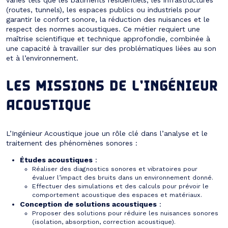
(routes, tunnels), les espaces publics ou industriels pour
garantir le confort sonore, la réduction des nuisances et le
respect des normes acoustiques. Ce métier requiert une
maîtrise scientifique et technique approfondie, combinée à
une capacité à travailler sur des problématiques liées au son
et à l’environnement.
LES MISSIONS DE L’INGÉNIEUR
ACOUSTIQUE
L’Ingénieur Acoustique joue un rôle clé dans l’analyse et le
traitement des phénomènes sonores :
Études acoustiques
:
Réaliser des diagnostics sonores et vibratoires pour
évaluer l’impact des bruits dans un environnement donné.
Effectuer des simulations et des calculs pour prévoir le
comportement acoustique des espaces et matériaux.
Conception de solutions acoustiques
:
Proposer des solutions pour réduire les nuisances sonores
(isolation, absorption, correction acoustique).