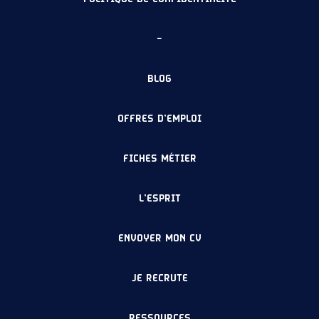
–
BLOG
OFFRES D’EMPLOI
FICHES MÉTIER
L’ESPRIT
ENVOYER MON CV
JE RECRUTE
RESSOURCES