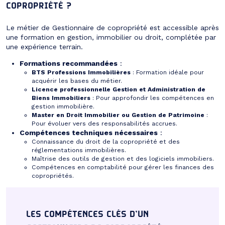
COPROPRIÉTÉ ?
Le métier de Gestionnaire de copropriété est accessible après
une formation en gestion, immobilier ou droit, complétée par
une expérience terrain.
Formations recommandées
:
BTS Professions Immobilières
: Formation idéale pour
acquérir les bases du métier.
Licence professionnelle Gestion et Administration de
Biens Immobiliers
: Pour approfondir les compétences en
gestion immobilière.
Master en Droit Immobilier ou Gestion de Patrimoine
:
Pour évoluer vers des responsabilités accrues.
Compétences techniques nécessaires
:
Connaissance du droit de la copropriété et des
réglementations immobilières.
Maîtrise des outils de gestion et des logiciels immobiliers.
Compétences en comptabilité pour gérer les finances des
copropriétés.
LES COMPÉTENCES CLÉS D’UN