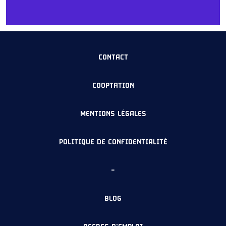
CONTACT
COOPTATION
MENTIONS LÉGALES
POLITIQUE DE CONFIDENTIALITÉ
–
BLOG