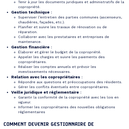
Tenir à jour les documents juridiques et administratifs de la
copropriété.
Gestion technique
:
Superviser l’entretien des parties communes (ascenseurs,
chaudières, façades, etc.).
Planifier et suivre les travaux de rénovation ou de
réparation.
Collaborer avec les prestataires et entreprises de
maintenance.
Gestion financière
:
Élaborer et gérer le budget de la copropriété.
Appeler les charges et suivre les paiements des
copropriétaires.
Réaliser les comptes annuels et prévoir les
investissements nécessaires.
Relation avec les copropriétaires
:
Répondre aux questions et préoccupations des résidents.
Gérer les conflits éventuels entre copropriétaires.
Veille juridique et réglementaire
:
Garantir la conformité de la copropriété avec les lois en
vigueur.
Informer les copropriétaires des nouvelles obligations
réglementaires
COMMENT DEVENIR GESTIONNAIRE DE