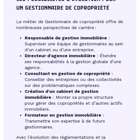
UN GESTIONNAIRE DE COPROPRIÉTÉ
Le métier de Gestionnaire de copropriété offre de
nombreuses perspectives de carrière :
Responsable de gestion immobilière
:
Superviser une équipe de gestionnaires au sein
d’un cabinet ou d’une entreprise.
Directeur d’agence immobilière
: Étendre
ses responsabilités à la gestion globale d’une
agence.
Consultant en gestion de copropriété
:
Conseiller des entreprises ou des collectivités
sur des problématiques complexes.
Création d’un cabinet de gestion
immobilière
: Monter sa propre structure
pour gérer des copropriétés et d’autres actifs
immobiliers.
Formateur en gestion immobilière
:
Transmettre son expertise à de futurs
gestionnaires.
Avec l’évolution des réglementations et la