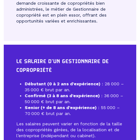
demande croissante de copropriétés bien
administrées, le métier de Gestionnaire de
copropriété est en plein essor, offrant des
opportunités variées et enrichissantes.
LE SALAIRE D’UN GESTIONNAIRE DE
COPROPRIÉTÉ
Débutant (0 à 2 ans d’expérience)
: 28 000 –
35 000 € brut par an.
Confirmé (3 à 8 ans d’expérience)
: 36 000 –
50 000 € brut par an.
Senior (+ de 8 ans d’expérience)
: 55 000 –
70 000 € brut par an.
Les salaires peuvent varier en fonction de la taille
des copropriétés gérées, de la localisation et de
l’entreprise (indépendant ou cabinet).