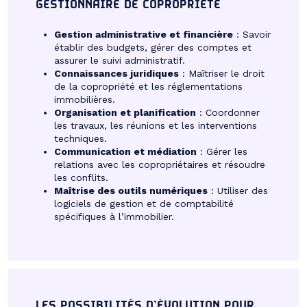
GESTIONNAIRE DE COPROPRIÉTÉ
Gestion administrative et financière
: Savoir
établir des budgets, gérer des comptes et
assurer le suivi administratif.
Connaissances juridiques
: Maîtriser le droit
de la copropriété et les réglementations
immobilières.
Organisation et planification
: Coordonner
les travaux, les réunions et les interventions
techniques.
Communication et médiation
: Gérer les
relations avec les copropriétaires et résoudre
les conflits.
Maîtrise des outils numériques
: Utiliser des
logiciels de gestion et de comptabilité
spécifiques à l’immobilier.
LES POSSIBILITÉS D’ÉVOLUTION POUR