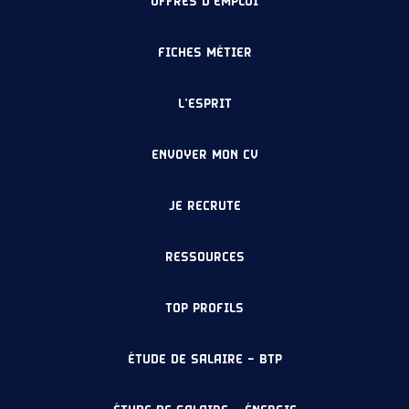
OFFRES D’EMPLOI
FICHES MÉTIER
L’ESPRIT
ENVOYER MON CV
JE RECRUTE
RESSOURCES
TOP PROFILS
ÉTUDE DE SALAIRE – BTP