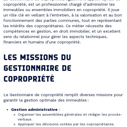
copropriété, est un professionnel chargé d’administrer les
immeubles ou ensembles immobiliers en copropriété. Il joue
un rôle clé en veillant à l’entretien, à la valorisation et au bon
fonctionnement des parties communes, tout en représentant
les intérêts des copropriétaires. Ce métier nécessite des
compétences en gestion, en droit immobilier, et un excellent
sens du relationnel pour gérer les aspects techniques,
financiers et humains d’une copropriété.
LES MISSIONS DU
GESTIONNAIRE DE
COPROPRIÉTÉ
Le Gestionnaire de copropriété remplit diverses missions pour
garantir la gestion optimale des immeubles :
Gestion administrative
:
Organiser les assemblées générales et rédiger les procès-
verbaux.
Appliquer les décisions votées par les copropriétaires.