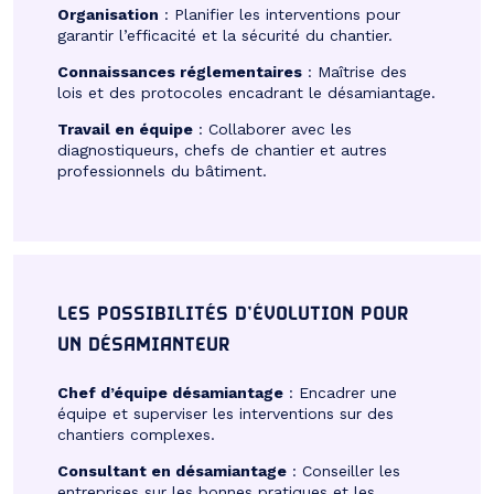
Organisation
: Planifier les interventions pour
garantir l’efficacité et la sécurité du chantier.
Connaissances réglementaires
: Maîtrise des
lois et des protocoles encadrant le désamiantage.
Travail en équipe
: Collaborer avec les
diagnostiqueurs, chefs de chantier et autres
professionnels du bâtiment.
LES POSSIBILITÉS D’ÉVOLUTION POUR
UN DÉSAMIANTEUR
Chef d’équipe désamiantage
: Encadrer une
équipe et superviser les interventions sur des
chantiers complexes.
Consultant en désamiantage
: Conseiller les
entreprises sur les bonnes pratiques et les