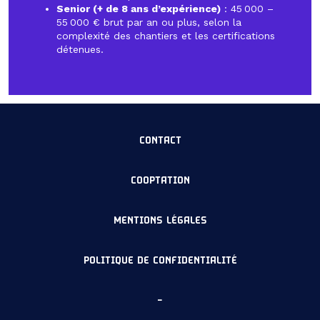
Senior (+ de 8 ans d’expérience)
: 45 000 –
55 000 € brut par an ou plus, selon la
complexité des chantiers et les certifications
détenues.
CONTACT
COOPTATION
MENTIONS LÉGALES
POLITIQUE DE CONFIDENTIALITÉ
–