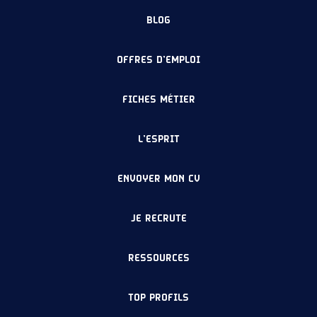
BLOG
OFFRES D’EMPLOI
FICHES MÉTIER
L’ESPRIT
ENVOYER MON CV
JE RECRUTE
RESSOURCES
TOP PROFILS