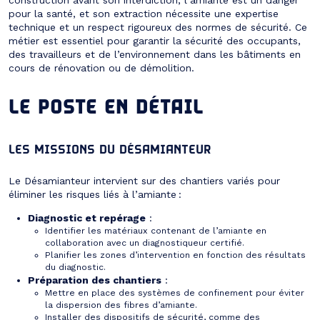
pour la santé, et son extraction nécessite une expertise
technique et un respect rigoureux des normes de sécurité. Ce
métier est essentiel pour garantir la sécurité des occupants,
des travailleurs et de l’environnement dans les bâtiments en
cours de rénovation ou de démolition.
LE POSTE EN DÉTAIL
LES MISSIONS DU DÉSAMIANTEUR
Le Désamianteur intervient sur des chantiers variés pour
éliminer les risques liés à l’amiante :
Diagnostic et repérage
:
Identifier les matériaux contenant de l’amiante en
collaboration avec un diagnostiqueur certifié.
Planifier les zones d’intervention en fonction des résultats
du diagnostic.
Préparation des chantiers
:
Mettre en place des systèmes de confinement pour éviter
la dispersion des fibres d’amiante.
Installer des dispositifs de sécurité, comme des