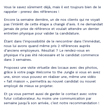
Vous le savez sûrement déjà, mais il est toujours bien de le
rappeler : prenez des références !
Encore la semaine dernière, un de nos clients qui ne voyait
pas l’intérêt de cette étape a changé d’avis. Il ne demandait
jamais de prise de référence et voulait attendre un dernier
entretien physique pour valider la candidature.
Étant dans l’impossibilité de le rencontrer dans l’immédiat,
nous lui avons quand même pris 2 références auprès
d’anciens employeurs. Résultat ? Le rendez-vous en
physique n’a pas été nécessaire et le candidat commence
dans 3 semaines.
Proposez une visite virtuelle des locaux avec des photos,
grâce à votre page Welcome to the Jungle si vous en avez
une, sinon vous pouvez en réaliser une, même une vidéo
« fait maison », permettra au nouvel candidat ou nouvel
employé de mieux se projeter.
Et ça vous permet aussi de garder le contact avec votre
futur collaborateur. Au moins une communication par
semaine jusqu’à son arrivée, c’est notre recommandation !