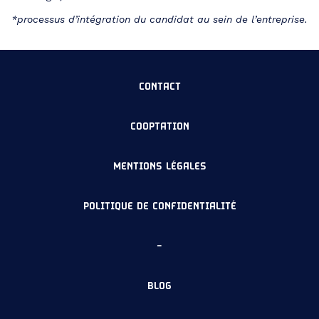
*processus d’intégration du candidat au sein de l’entreprise.
CONTACT
COOPTATION
MENTIONS LÉGALES
POLITIQUE DE CONFIDENTIALITÉ
–
BLOG