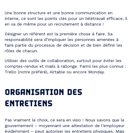
Une bonne structure et une bonne communication en
interne, ce sont les points clés pour un télétravail efficace, il
en va de même pour un recrutement à distance !
Désigner un référent est la première chose à faire. Sa
responsabilité sera d’impliquer les personnes amenées à
faire partie du processus de décision et de bien définir les
rôles de chacun.
Utiliser des outils de collaboration, surtout pour éviter les
comptes-rendus et mails à rallonge. Parmi les plus connus :
Trello (notre préféré), Airtable ou encore Monday.
ORGANISATION DES
ENTRETIENS
Pas vraiment le choix, ce sera en visio ! Nous savons que le
gouvernement – moyennant une attestation de l’employeur
évidemment – peut autoriser les entretiens physiques. Mais