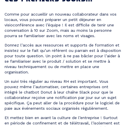
Comme pour accueillir un nouveau collaborateur dans vos
locaux, vous pouvez préparer un petit déjeuner en
visioconférence avec l’équipe ! Il est difficile de tenir une
conversation à 10 sur Zoom, mais au moins la personne
pourra se familiariser avec les noms et visages.
Donnez l’accès aux ressources et supports de formation et
insistez sur le fait qu’un référent ou parrain est à disposition
pour toute question. Un point à ne pas bâcler pour l’aider à
se familiariser avec le produit / solution et se mettre à
niveau techniquement ou de mettre en place une
organisation.
Un suivi très régulier au niveau RH est important. Vous
pouvez même l’automatiser, certaines entreprises ont
intégré le chatbot Donut à leur chaîne Slack pour que le
collaborateur reçoive une notification par jour sur un sujet
spécifique. Ça peut aller de la procédure pour le logiciel de
paie aux événements sociaux organisés régulièrement.
Et mettez bien en avant la culture de l’entreprise ! Surtout
en période de confinement et de télétravail, l’isolement est