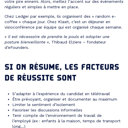
votre pire ennemi. Alors, mettez l’accent sur des événements
réguliers et simples à mettre en place.
Chez Ledger par exemple, ils organisent des « random e-
coffee » chaque jour. Chez Klaxit, c’est un déjeuner en
visioconférence par équipe qui est organisé chaque semaine.
« Il est nécessaire de prendre le pouls et adopter une
posture bienveillante »
, Thibaud Elziere – fondateur
d’eFounders.
SI ON RÉSUME, LES FACTEURS
DE RÉUSSITE SONT
S’adapter à l’expérience du candidat en télétravail
Être prévoyant, organiser et documenter au maximum
Limiter le sentiment d’isolement
Favoriser les discussions informelles
Tenir compte de l’environnement de travail de
l’employé (ex : enfants à la maison, temps de transport
long…)