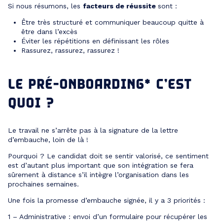
Si nous résumons, les
facteurs de réussite
sont :
Être très structuré et communiquer beaucoup quitte à
être dans l’excès
Éviter les répétitions en définissant les rôles
Rassurez, rassurez, rassurez !
LE PRÉ-ONBOARDING* C’EST
QUOI ?
Le travail ne s’arrête pas à la signature de la lettre
d’embauche, loin de là !
Pourquoi ? Le candidat doit se sentir valorisé, ce sentiment
est d’autant plus important que son intégration se fera
sûrement à distance s’il intègre l’organisation dans les
prochaines semaines.
Une fois la promesse d’embauche signée, il y a 3 priorités :
1 – Administrative : envoi d’un formulaire pour récupérer les