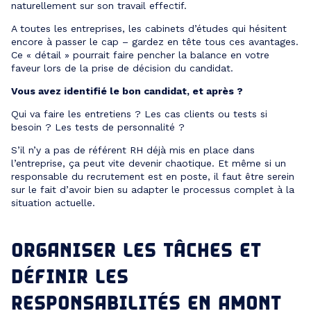
naturellement sur son travail effectif.
A toutes les entreprises, les cabinets d’études qui hésitent
encore à passer le cap – gardez en tête tous ces avantages.
Ce « détail » pourrait faire pencher la balance en votre
faveur lors de la prise de décision du candidat.
Vous avez identifié le bon candidat, et après ?
Qui va faire les entretiens ? Les cas clients ou tests si
besoin ? Les tests de personnalité ?
S’il n’y a pas de référent RH déjà mis en place dans
l’entreprise, ça peut vite devenir chaotique. Et même si un
responsable du recrutement est en poste, il faut être serein
sur le fait d’avoir bien su adapter le processus complet à la
situation actuelle.
ORGANISER LES TÂCHES
ET
DÉFINIR LES
RESPONSABILITÉS EN AMONT