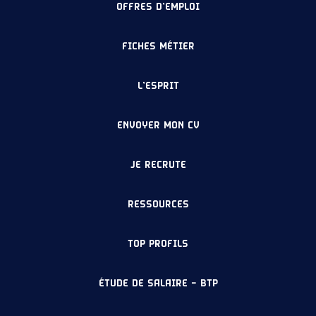
OFFRES D’EMPLOI
FICHES MÉTIER
L’ESPRIT
ENVOYER MON CV
JE RECRUTE
RESSOURCES
TOP PROFILS
ÉTUDE DE SALAIRE – BTP