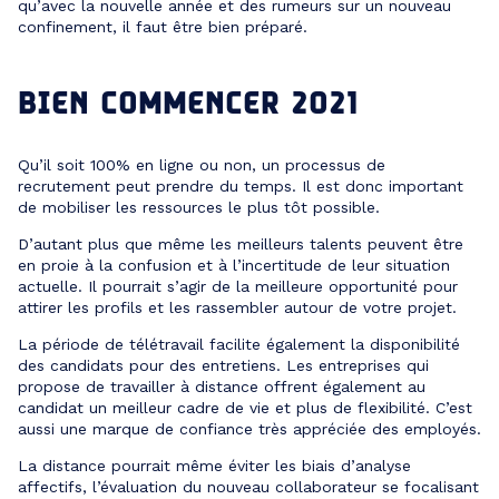
qu’avec la nouvelle année et des rumeurs sur un nouveau
confinement, il faut être bien préparé.
BIEN COMMENCER 2021
Qu’il soit 100% en ligne ou non, un processus de
recrutement peut prendre du temps. Il est donc important
de mobiliser les ressources le plus tôt possible.
D’autant plus que même les meilleurs talents peuvent être
en proie à la confusion et à l’incertitude de leur situation
actuelle. Il pourrait s’agir de la meilleure opportunité pour
attirer les profils et les rassembler autour de votre projet.
La période de télétravail facilite également la disponibilité
des candidats pour des entretiens. Les entreprises qui
propose de travailler à distance offrent également au
candidat un meilleur cadre de vie et plus de flexibilité. C’est
aussi une marque de confiance très appréciée des employés.
La distance pourrait même éviter les biais d’analyse
affectifs, l’évaluation du nouveau collaborateur se focalisant