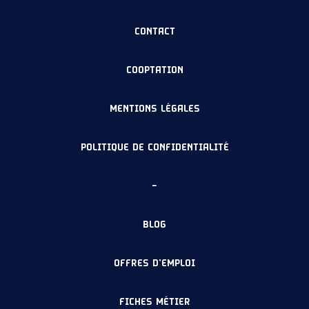
CONTACT
COOPTATION
MENTIONS LÉGALES
POLITIQUE DE CONFIDENTIALITÉ
–
BLOG
OFFRES D’EMPLOI
FICHES MÉTIER