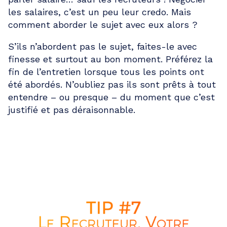
les salaires, c’est un peu leur credo. Mais
comment aborder le sujet avec eux alors ?
S’ils n’abordent pas le sujet, faites-le avec
finesse et surtout au bon moment. Préférez la
fin de l’entretien lorsque tous les points ont
été abordés. N’oubliez pas ils sont prêts à tout
entendre – ou presque – du moment que c’est
justifié et pas déraisonnable.
LE RECRUTEUR EST VOTRE
ALLIÉ