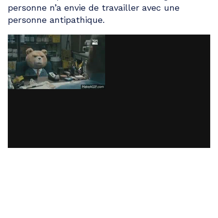
personne n’a envie de travailler avec une
personne antipathique.
CHERCHER A CONNAITRE LES
GRILLES DE SALAIRE