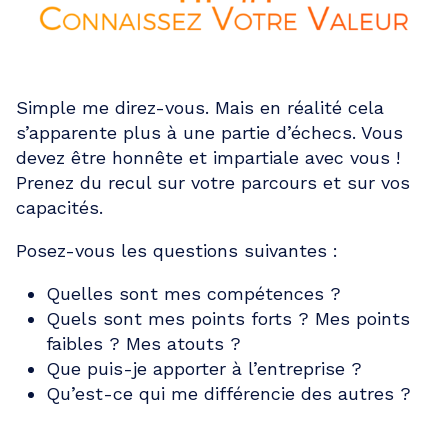
Simple me direz-vous. Mais en réalité cela
s’apparente plus à une partie d’échecs. Vous
devez être honnête et impartiale avec vous !
Prenez du recul sur votre parcours et sur vos
capacités.
Posez-vous les questions suivantes :
Quelles sont mes compétences ?
Quels sont mes points forts ? Mes points
faibles ? Mes atouts ?
Que puis-je apporter à l’entreprise ?
Qu’est-ce qui me différencie des autres ?