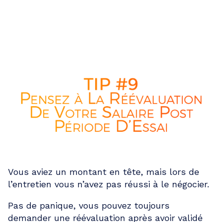
RÉÉVALUATION SALAIRE
APRÈS PÉRIODE D’ESSAI
Vous aviez un montant en tête, mais lors de
l’entretien vous n’avez pas réussi à le négocier.
Pas de panique, vous pouvez toujours
demander une réévaluation après avoir validé