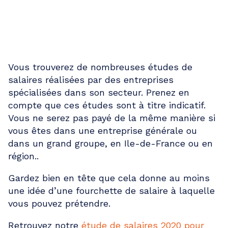
SCANNEZ LES ÉTUDES DE
SALAIRES
Vous trouverez de nombreuses études de
salaires réalisées par des entreprises
spécialisées dans son secteur. Prenez en
compte que ces études sont à titre indicatif.
Vous ne serez pas payé de la même manière si
vous êtes dans une entreprise générale ou
dans un grand groupe, en Ile-de-France ou en
région..
Gardez bien en tête que cela donne au moins
une idée d’une fourchette de salaire à laquelle
vous pouvez prétendre.
Retrouvez notre
étude de salaires 2020 pour