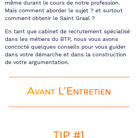
même durant le cours de notre profession.
Mais comment aborder le sujet ? et surtout
comment obtenir le Saint Graal ?
En tant que cabinet de recrutement spécialisé
dans les métiers du BTP, nous vous avons
concocté quelques conseils pour vous guider
dans votre démarche et dans la construction
de votre argumentation.