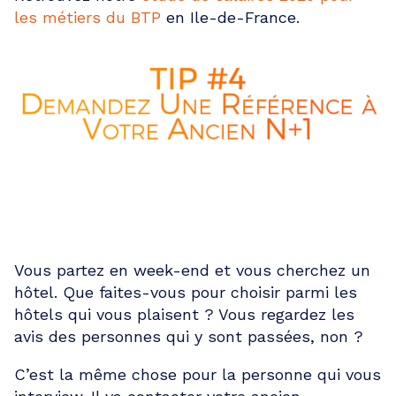
les métiers du BTP
en Ile-de-France.
DEMANDEZ UNE RÉFÉRENCE
Vous partez en week-end et vous cherchez un
hôtel. Que faites-vous pour choisir parmi les
hôtels qui vous plaisent ? Vous regardez les
avis des personnes qui y sont passées, non ?
C’est la même chose pour la personne qui vous