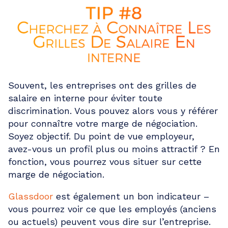
Souvent, les entreprises ont des grilles de
salaire en interne pour éviter toute
discrimination. Vous pouvez alors vous y référer
pour connaître votre marge de négociation.
Soyez objectif. Du point de vue employeur,
avez-vous un profil plus ou moins attractif ? En
fonction, vous pourrez vous situer sur cette
marge de négociation.
Glassdoor
est également un bon indicateur –
vous pourrez voir ce que les employés (anciens
ou actuels) peuvent vous dire sur l’entreprise.