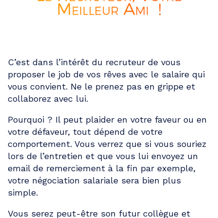
C’est dans l’intérêt du recruteur de vous
proposer le job de vos rêves avec le salaire qui
vous convient. Ne le prenez pas en grippe et
collaborez avec lui.
Pourquoi ? Il peut plaider en votre faveur ou en
votre défaveur, tout dépend de votre
comportement. Vous verrez que si vous souriez
lors de l’entretien et que vous lui envoyez un
email de remerciement à la fin par exemple,
votre négociation salariale sera bien plus
simple.
Vous serez peut-être son futur collègue et