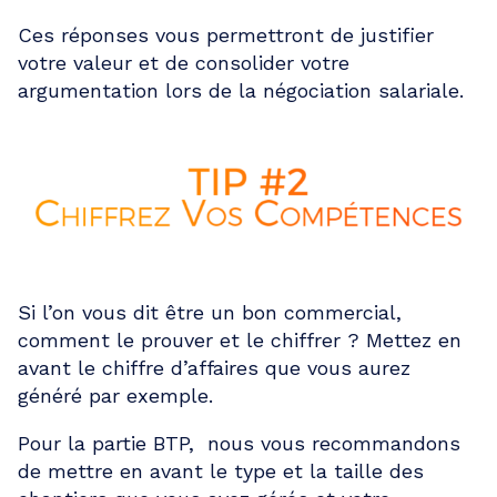
Ces réponses vous permettront de justifier
votre valeur et de consolider votre
argumentation lors de la négociation salariale.
Si l’on vous dit être un bon commercial,
comment le prouver et le chiffrer ? Mettez en
avant le chiffre d’affaires que vous aurez
généré par exemple.
Pour la partie BTP, nous vous recommandons
de mettre en avant le type et la taille des