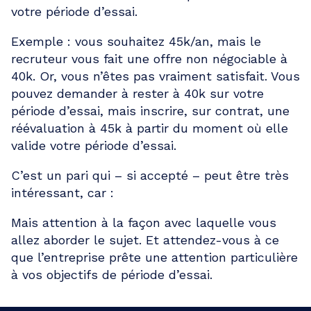
votre période d’essai.
Exemple : vous souhaitez 45k/an, mais le
recruteur vous fait une offre non négociable à
40k. Or, vous n’êtes pas vraiment satisfait. Vous
pouvez demander à rester à 40k sur votre
période d’essai, mais inscrire, sur contrat, une
réévaluation à 45k à partir du moment où elle
valide votre période d’essai.
C’est un pari qui – si accepté – peut être très
intéressant, car :
Mais attention à la façon avec laquelle vous
allez aborder le sujet. Et attendez-vous à ce
que l’entreprise prête une attention particulière
à vos objectifs de période d’essai.