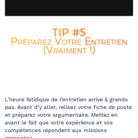
PREPAREZ VOTRE ENTRETIEN
L’heure fatidique de l’entretien arrive à grands
pas. Avant d’y aller, relisez votre fiche de poste
et préparez votre argumentaire. Mettez en
avant le fait que votre expérience et vos
compétences répondent aux missions
proposées.