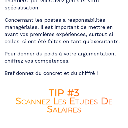
chantiers que vous avez gérés et votre
spécialisation.
Concernant les postes à responsabilités
managériales, il est important de mettre en
avant vos premières expériences, surtout si
celles-ci ont été faites en tant qu’exécutants.
Pour donner du poids à votre argumentation,
chiffrez vos compétences.
Bref donnez du concret et du chiffré !