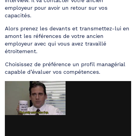
interview. Il va contacter votre ancien
employeur pour avoir un retour sur vos
capacités.
Alors prenez les devants et transmettez-lui en
amont les références de votre ancien
employeur avec qui vous avez travaillé
étroitement.
Choisissez de préférence un profil managérial
capable d’évaluer vos compétences.