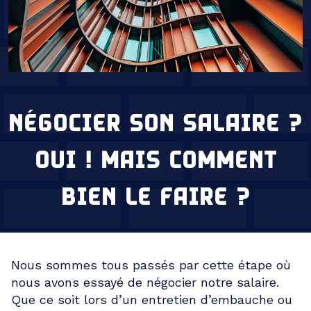
NÉGOCIER SON SALAIRE ?
OUI ! MAIS COMMENT
BIEN LE FAIRE ?
Nous sommes tous passés par cette étape où
nous avons essayé de négocier notre salaire.
Que ce soit lors d’un entretien d’embauche ou