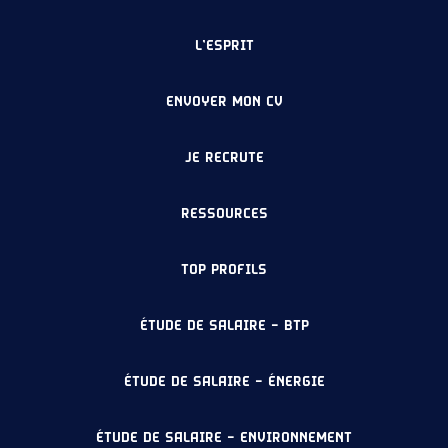
L’ESPRIT
ENVOYER MON CV
JE RECRUTE
RESSOURCES
TOP PROFILS
ÉTUDE DE SALAIRE – BTP
ÉTUDE DE SALAIRE – ÉNERGIE
ÉTUDE DE SALAIRE – ENVIRONNEMENT